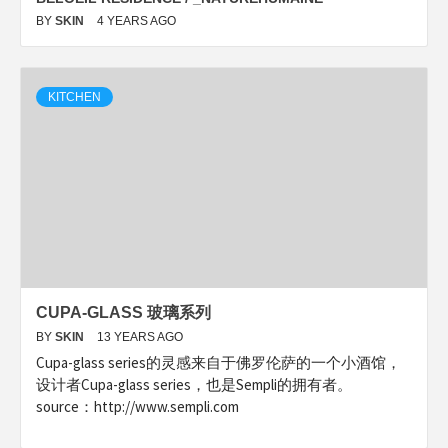
BY
SKIN
4 YEARS AGO
KITCHEN
CUPA-GLASS 玻璃系列
BY
SKIN
13 YEARS AGO
Cupa-glass series的灵感来自于佛罗伦萨的一个小酒馆，
设计者Cupa-glass series，也是Sempli的拥有者。
source：http://www.sempli.com