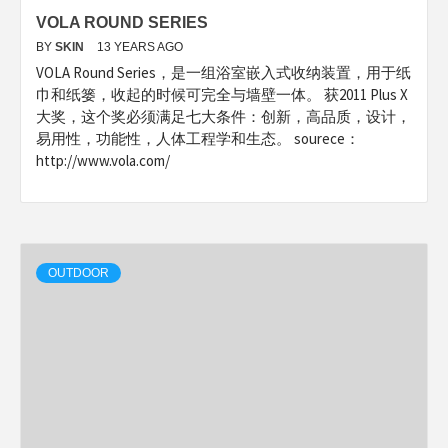
VOLA ROUND SERIES
BY
SKIN
13 YEARS AGO
VOLA Round Series，是一组浴室嵌入式收纳装置，用于纸
巾和纸篓，收起的时候可完全与墙壁一体。 获2011 Plus X
大奖，这个奖必须满足七大条件：创新，高品质，设计，
易用性，功能性，人体工程学和生态。 sourece：
http://www.vola.com/
OUTDOOR