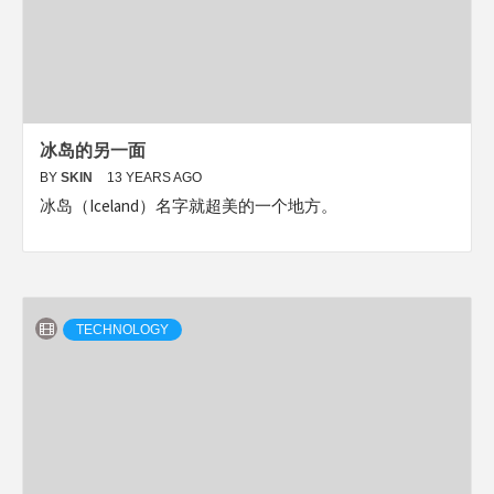
冰岛的另一面
BY
SKIN
13 YEARS AGO
冰岛（Iceland）名字就超美的一个地方。
TECHNOLOGY