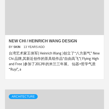
NEW CHI / HEINRICH WANG DESIGN
BY
SKIN
13 YEARS AGO
台湾艺术家王侠军( Heinrich Wang )创立了“八方新气” New
Chi 品牌,其新近创作的茶具组作品“自由高飞”( Flying High
and Free )参加了2012年的米兰三年展。 仙器+哲学气质
“Ruyi”, a
ARCHITECTURE