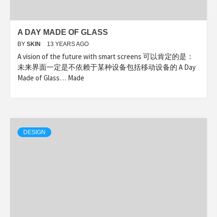
A DAY MADE OF GLASS
BY
SKIN
13 YEARS AGO
A vision of the future with smart screens 可以肯定的是：
未来界面一定是不依赖于某种设备包括移动设备的 A Day
Made of Glass… Made
DESIGN