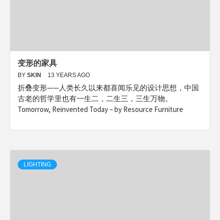
变形的家具
BY
SKIN
13 YEARS AGO
折叠变形——人类长久以来都喜闻乐见的设计思想，中国
古老的哲学里也有一生二，二生三，三生万物。
Tomorrow, Reinvented Today – by Resource Furniture
LIGHTING