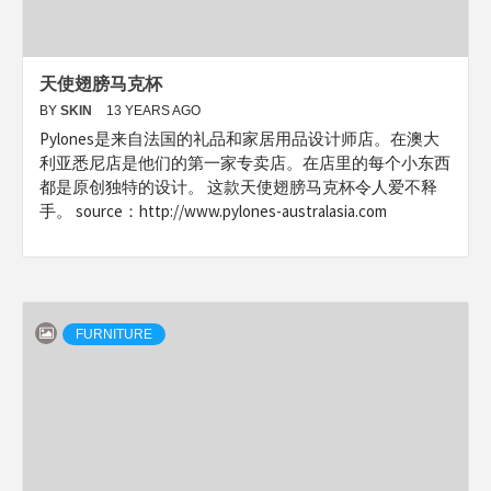
天使翅膀马克杯
BY
SKIN
13 YEARS AGO
Pylones是来自法国的礼品和家居用品设计师店。在澳大
利亚悉尼店是他们的第一家专卖店。在店里的每个小东西
都是原创独特的设计。 这款天使翅膀马克杯令人爱不释
手。 source：http://www.pylones-australasia.com
FURNITURE