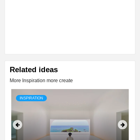
Related ideas
More Inspiration more create
INSPIRATION