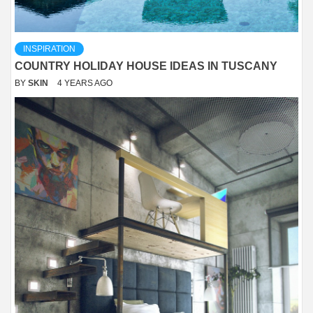
INSPIRATION
COUNTRY HOLIDAY HOUSE IDEAS IN TUSCANY
BY
SKIN
4 YEARS AGO